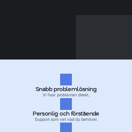
Snabb problemlösning
Vi fixar problemen direkt.
Personlig och förstående
Support som vet vad du behöver.