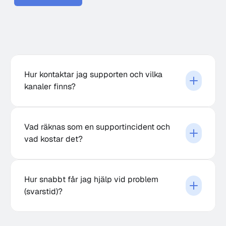
Hur kontaktar jag supporten och vilka 
kanaler finns?
Vad räknas som en supportincident och 
vad kostar det?
Hur snabbt får jag hjälp vid problem 
(svarstid)?