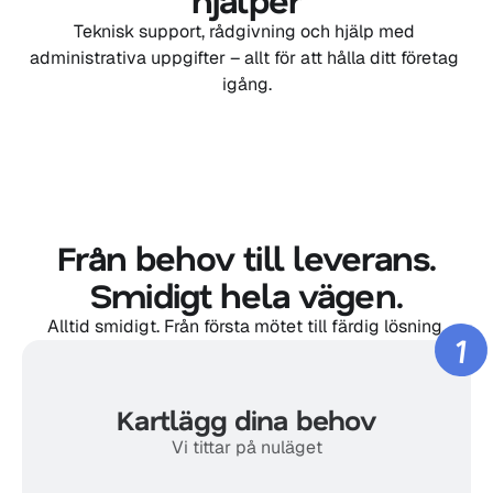
Teknisk support, rådgivning och hjälp med 
administrativa uppgifter – allt för att hålla ditt företag 
igång.
Från behov till leverans.
Smidigt hela vägen.
Alltid smidigt. Från första mötet till färdig lösning.
1
Kartlägg dina behov
Vi tittar på nuläget