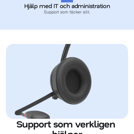
Hjälp med IT och administration
Support som täcker allt.
Support som verkligen 
hjälper