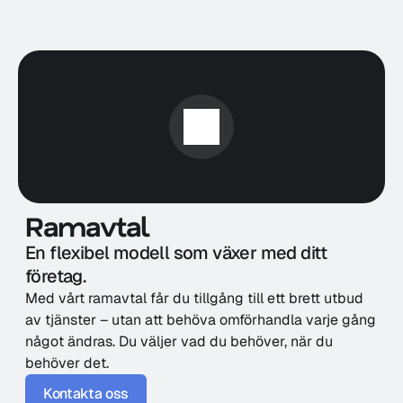
Ramavtal
En flexibel modell som växer med ditt 
företag.
Med vårt ramavtal får du tillgång till ett brett utbud 
av tjänster – utan att behöva omförhandla varje gång 
något ändras. Du väljer vad du behöver, när du 
behöver det.
Kontakta oss