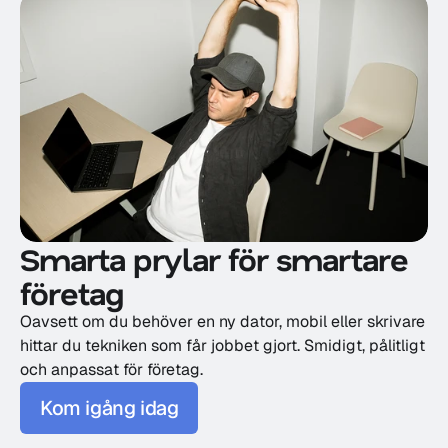
Smarta prylar för smartare 
företag
Oavsett om du behöver en ny dator, mobil eller skrivare 
hittar du tekniken som får jobbet gjort. Smidigt, pålitligt 
och anpassat för företag.
Kom igång idag