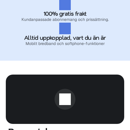
100% gratis frakt
Kundanpassade abonnemang och prissättning.
Alltid uppkopplad, vart du än är
Mobilt bredband och softphone-funktioner