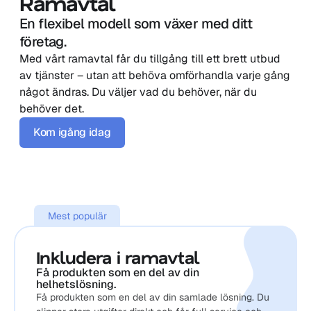
Ramavtal
En flexibel modell som växer med ditt 
företag.
Med vårt ramavtal får du tillgång till ett brett utbud 
av tjänster – utan att behöva omförhandla varje gång 
något ändras. Du väljer vad du behöver, när du 
behöver det.
Kom igång idag
Mest populär
Inkludera i ramavtal
Få produkten som en del av din 
helhetslösning.
Få produkten som en del av din samlade lösning. Du 