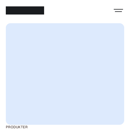
PRODUKTER