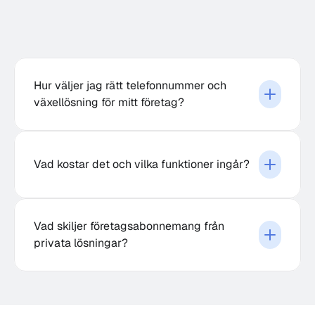
Hur väljer jag rätt telefonnummer och 
växellösning för mitt företag?
Vad kostar det och vilka funktioner ingår?
Vad skiljer företagsabonnemang från 
privata lösningar?