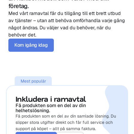
företag.
Med vårt ramavtal får du tillgång till ett brett utbud 
av tjänster – utan att behöva omförhandla varje gång 
något ändras. Du väljer vad du behöver, när du 
behöver det.
Kom igång idag
Mest populär
Inkludera i ramavtal
Få produkten som en del av din 
helhetslösning.
Få produkten som en del av din samlade lösning. Du 
slipper stora utgifter direkt och får full service och 
support på köpet – allt på samma faktura.