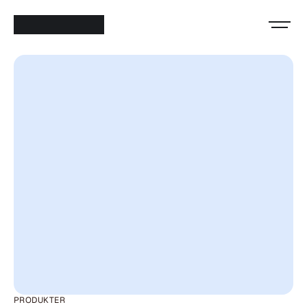
PRODUKTER