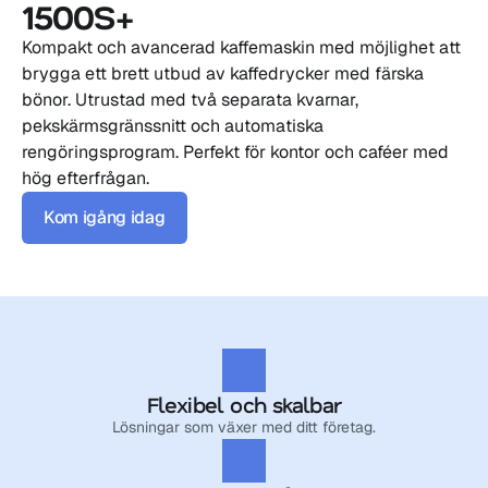
1500S+
Kompakt och avancerad kaffemaskin med möjlighet att 
brygga ett brett utbud av kaffedrycker med färska 
bönor. Utrustad med två separata kvarnar, 
pekskärmsgränssnitt och automatiska 
rengöringsprogram. Perfekt för kontor och caféer med 
hög efterfrågan.
Kom igång idag
Flexibel och skalbar
Lösningar som växer med ditt företag.