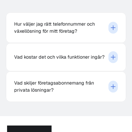
Hur väljer jag rätt telefonnummer och 
växellösning för mitt företag?
Vad kostar det och vilka funktioner ingår?
Vad skiljer företagsabonnemang från 
privata lösningar?