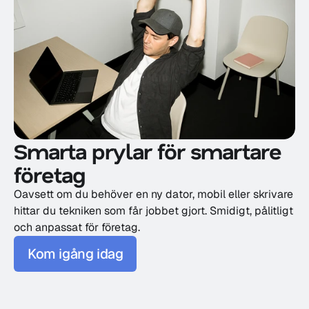
Smarta prylar för smartare 
företag
Oavsett om du behöver en ny dator, mobil eller skrivare 
hittar du tekniken som får jobbet gjort. Smidigt, pålitligt 
och anpassat för företag.
Kom igång idag