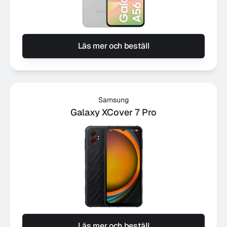
Läs mer och beställ
Samsung
Galaxy XCover 7 Pro
Läs mer och beställ