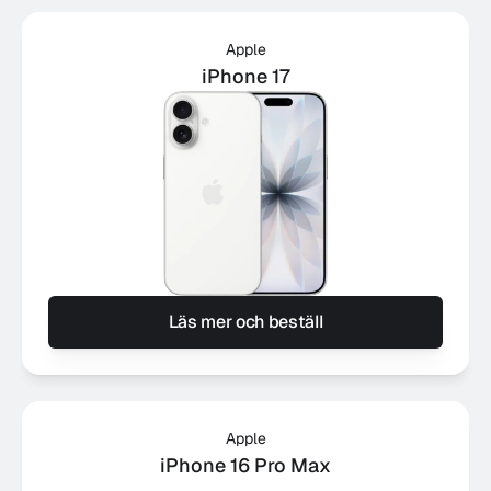
Apple
iPhone 17
Läs mer och beställ
Apple
iPhone 16 Pro Max