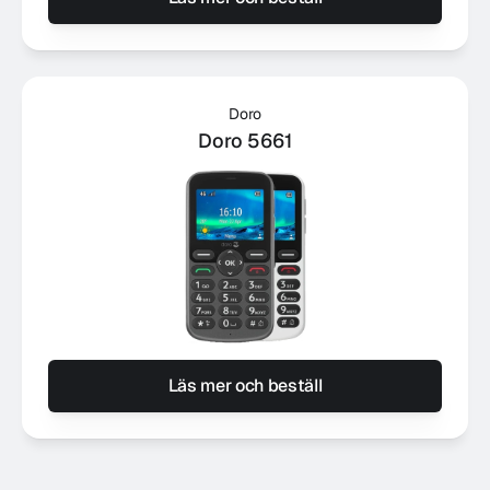
Doro
Doro 5661
Läs mer och beställ