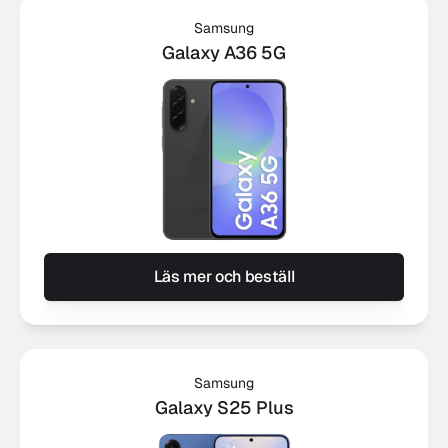
Samsung
Galaxy A36 5G
Läs mer och beställ
Samsung
Galaxy S25 Plus