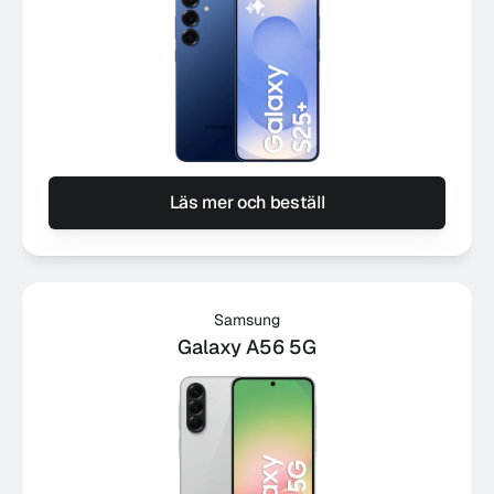
Läs mer och beställ
Samsung
Galaxy A56 5G