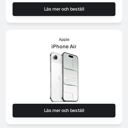
Läs mer och beställ
Apple
iPhone Air
Läs mer och beställ