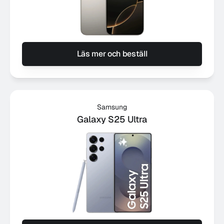
Läs mer och beställ
Samsung
Galaxy S25 Ultra