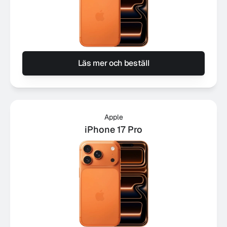
Läs mer och beställ
Apple
iPhone 17 Pro