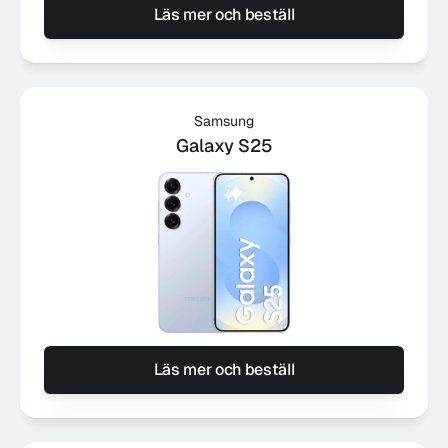
Läs mer och beställ
Samsung
Galaxy S25
Läs mer och beställ