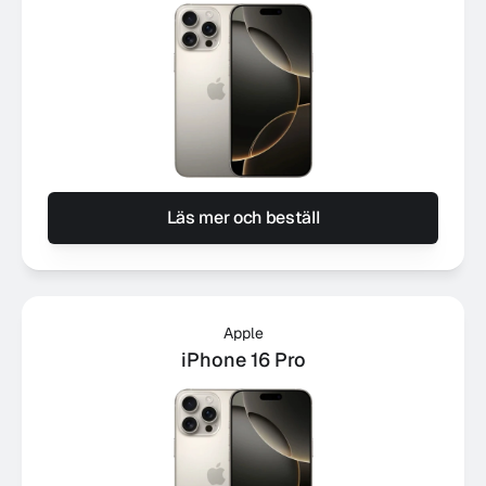
Läs mer och beställ
Apple
iPhone 16 Pro